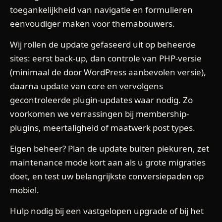
toegankelijkheid van navigatie en formulieren
eenvoudiger maken voor themabouwers.
Wij rollen de update gefaseerd uit op beheerde
sites: eerst back-up, dan controle van PHP-versie
(minimaal de door WordPress aanbevolen versie),
daarna update van core en vervolgens
gecontroleerde plugin-updates waar nodig. Zo
voorkomen we verrassingen bij membership-
plugins, meertaligheid of maatwerk post types.
Eigen beheer? Plan de update buiten piekuren, zet
maintenance mode kort aan als u grote migraties
doet, en test uw belangrijkste conversiepaden op
mobiel.
Hulp nodig bij een vastgelopen upgrade of bij het