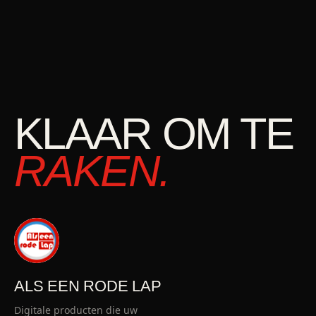
KLAAR OM TE
RAKEN.
ALS EEN RODE LAP
Digitale producten die uw