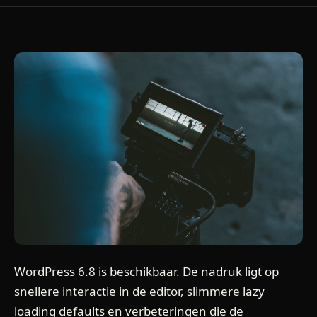
WordPress 6.8 is beschikbaar. De nadruk ligt op
snellere interactie in de editor, slimmere lazy
loading defaults en verbeteringen die de