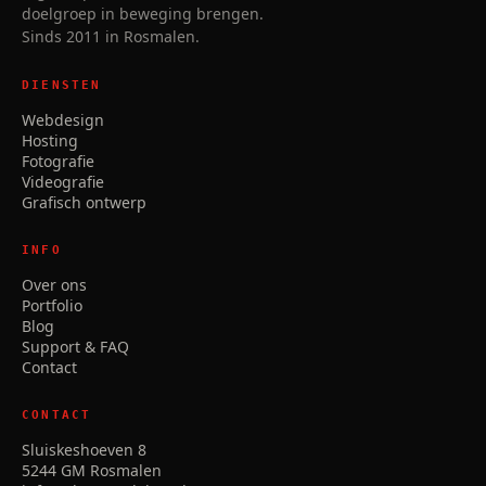
doelgroep in beweging brengen.
Sinds 2011 in Rosmalen.
DIENSTEN
Webdesign
Hosting
Fotografie
Videografie
Grafisch ontwerp
INFO
Over ons
Portfolio
Blog
Support & FAQ
Contact
CONTACT
Sluiskeshoeven 8
5244 GM Rosmalen