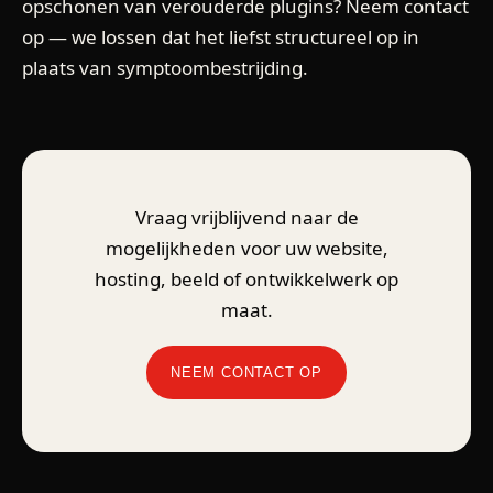
opschonen van verouderde plugins? Neem contact
op — we lossen dat het liefst structureel op in
plaats van symptoombestrijding.
Vraag vrijblijvend naar de
mogelijkheden voor uw website,
hosting, beeld of ontwikkelwerk op
maat.
NEEM CONTACT OP