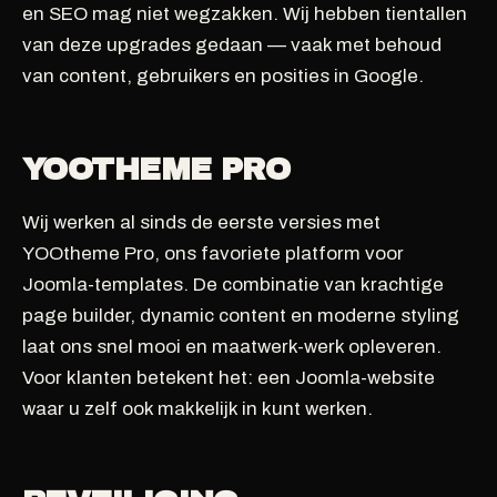
en SEO mag niet wegzakken. Wij hebben tientallen
van deze upgrades gedaan — vaak met behoud
van content, gebruikers en posities in Google.
YOOTHEME PRO
Wij werken al sinds de eerste versies met
YOOtheme Pro, ons favoriete platform voor
Joomla-templates. De combinatie van krachtige
page builder, dynamic content en moderne styling
laat ons snel mooi en maatwerk-werk opleveren.
Voor klanten betekent het: een Joomla-website
waar u zelf ook makkelijk in kunt werken.