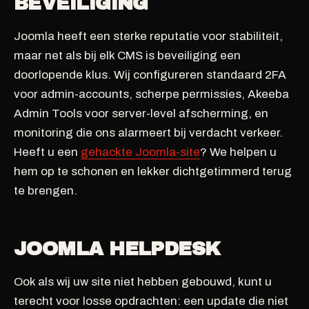
BEVEILIGING
Joomla heeft een sterke reputatie voor stabiliteit,
maar net als bij elk CMS is beveiliging een
doorlopende klus. Wij configureren standaard 2FA
voor admin-accounts, scherpe permissies, Akeeba
Admin Tools voor server-level afscherming, en
monitoring die ons alarmeert bij verdacht verkeer.
Heeft u een
gehackte Joomla-site
? We helpen u
hem op te schonen en lekker dichtgetimmerd terug
te brengen.
JOOMLA HELPDESK
Ook als wij uw site niet hebben gebouwd, kunt u
terecht voor losse opdrachten: een update die niet