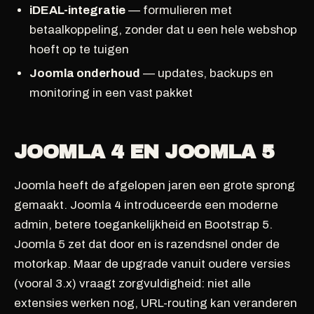
iDEAL-integratie
— formulieren met
betaalkoppeling, zonder dat u een hele webshop
hoeft op te tuigen
Joomla onderhoud
— updates, backups en
monitoring in een vast pakket
JOOMLA 4 EN JOOMLA 5
Joomla heeft de afgelopen jaren een grote sprong
gemaakt. Joomla 4 introduceerde een moderne
admin, betere toegankelijkheid en Bootstrap 5.
Joomla 5 zet dat door en is razendsnel onder de
motorkap. Maar de upgrade vanuit oudere versies
(vooral 3.x) vraagt zorgvuldigheid: niet alle
extensies werken nog, URL-routing kan veranderen