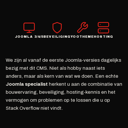
JOOMLA 3/4/5
BEVEILIGING
YOOTHEME
HOSTING
We zijn al vanaf de eerste Joomla-versies dagelijks
bezig met dit CMS. Niet als hobby naast iets
anders, maar als kern van wat we doen. Een echte
Joomla specialist
herkent u aan de combinatie van
bouwervaring, beveiliging, hosting-kennis en het
vermogen om problemen op te lossen die u op
Stack Overflow niet vindt.