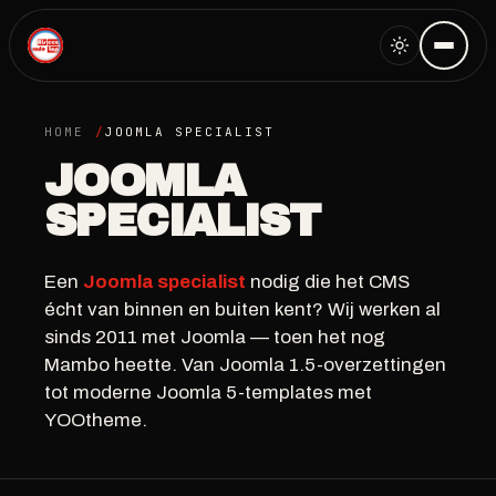
HOME
JOOMLA SPECIALIST
JOOMLA
SPECIALIST
Een
Joomla specialist
nodig die het CMS
écht van binnen en buiten kent? Wij werken al
sinds 2011 met Joomla — toen het nog
Mambo heette. Van Joomla 1.5-overzettingen
tot moderne Joomla 5-templates met
YOOtheme.