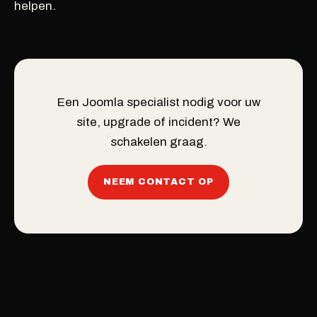
helpen.
Een Joomla specialist nodig voor uw
site, upgrade of incident? We
schakelen graag.
NEEM CONTACT OP