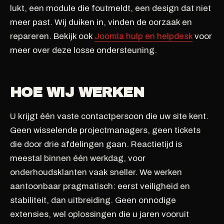
lukt, een module die foutmeldt, een design dat niet
meer past. Wij duiken in, vinden de oorzaak en
repareren. Bekijk ook
Joomla hulp en helpdesk
voor
meer over deze losse ondersteuning.
HOE WIJ WERKEN
U krijgt één vaste contactpersoon die uw site kent.
Geen wisselende projectmanagers, geen tickets
die door drie afdelingen gaan. Reactietijd is
meestal binnen één werkdag, voor
onderhoudsklanten vaak sneller. We werken
aantoonbaar pragmatisch: eerst veiligheid en
stabiliteit, dan uitbreiding. Geen onnodige
extensies, wel oplossingen die u jaren vooruit